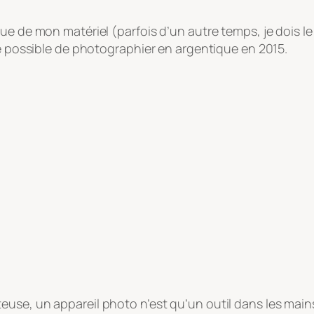
vue de mon matériel (parfois d’un autre temps, je dois 
re possible de photographier en argentique en 2015.
use, un appareil photo n’est qu’un outil dans les mains