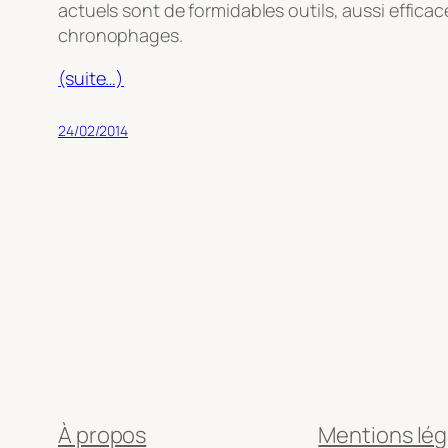
actuels sont de formidables outils, aussi efficac
chronophages.
(suite…)
24/02/2014
À propos
Mentions lég