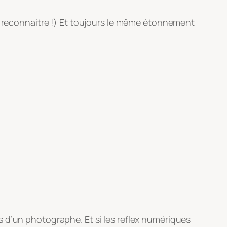
le reconnaitre !) Et toujours le même étonnement
 d’un photographe. Et si les reflex numériques