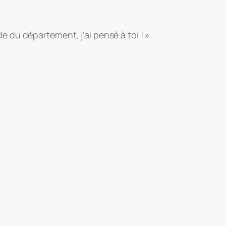
e du département, j’ai pensé à toi ! »