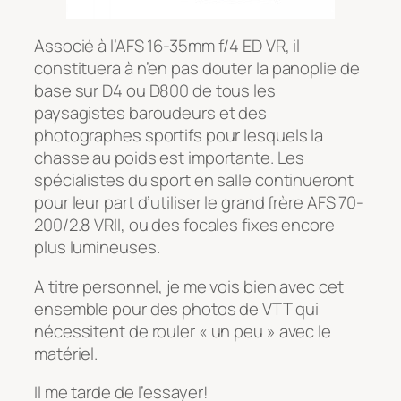
Associé à l’AFS 16-35mm f/4 ED VR, il
constituera à n’en pas douter la panoplie de
base sur D4 ou D800 de tous les
paysagistes baroudeurs et des
photographes sportifs pour lesquels la
chasse au poids est importante. Les
spécialistes du sport en salle continueront
pour leur part d’utiliser le grand frère AFS 70-
200/2.8 VRII, ou des focales fixes encore
plus lumineuses.
A titre personnel, je me vois bien avec cet
ensemble pour des photos de VTT qui
nécessitent de rouler « un peu » avec le
matériel.
Il me tarde de l’essayer!