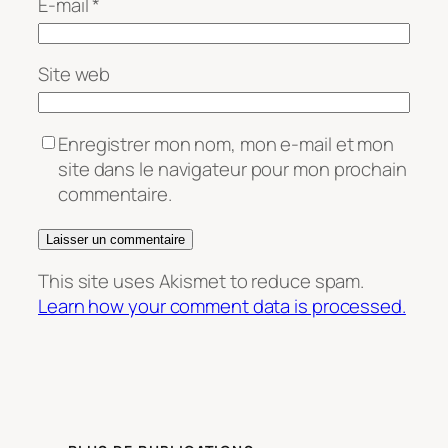
E-mail
*
Site web
Enregistrer mon nom, mon e-mail et mon
site dans le navigateur pour mon prochain
commentaire.
This site uses Akismet to reduce spam.
Learn how your comment data is processed.