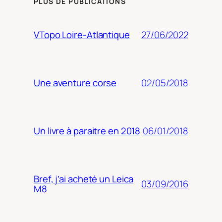
PLUS DE PUBLICATIONS
27/06/2022
VTopo Loire-Atlantique
02/05/2018
Une aventure corse
06/01/2018
Un livre à paraitre en 2018
Bref, j’ai acheté un Leica
03/09/2016
M8