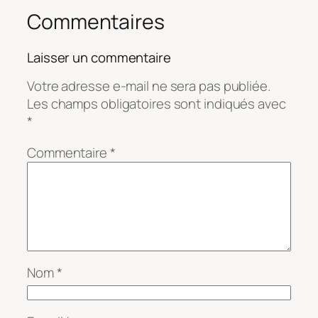
Commentaires
Laisser un commentaire
Votre adresse e-mail ne sera pas publiée.
Les champs obligatoires sont indiqués avec
*
Commentaire
*
Nom
*