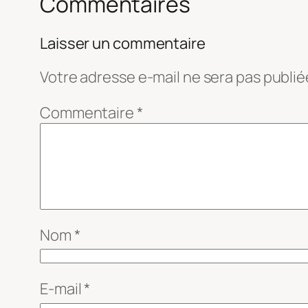
Commentaires
Laisser un commentaire
Votre adresse e-mail ne sera pas publié
Commentaire
*
Nom
*
E-mail
*