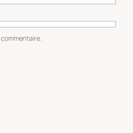
n commentaire.