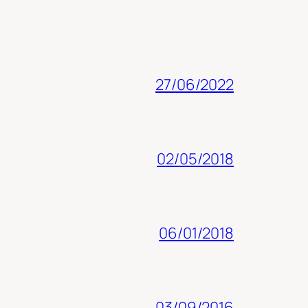
27/06/2022
02/05/2018
06/01/2018
03/09/2016