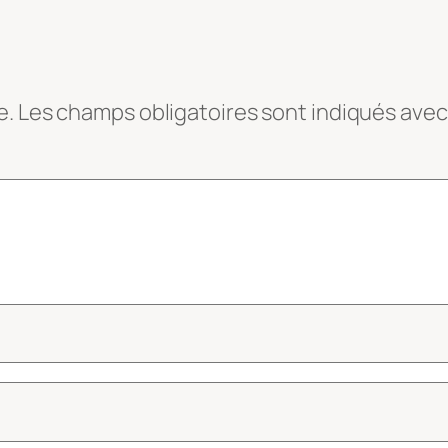
e.
Les champs obligatoires sont indiqués ave