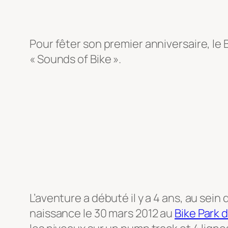
Pour fêter son premier anniversaire, le
« Sounds of Bike ».
L’aventure a débuté il y a 4 ans, au sei
naissance le 30 mars 2012 au
Bike Park d