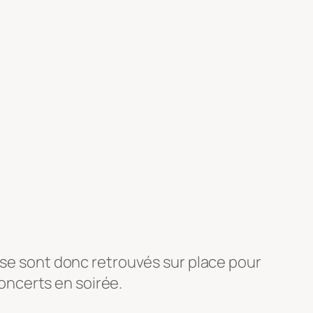
 se sont donc retrouvés sur place pour
concerts en soirée.