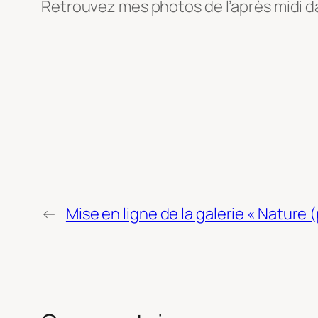
Retrouvez mes photos de l’après midi 
←
Mise en ligne de la galerie « Nature 