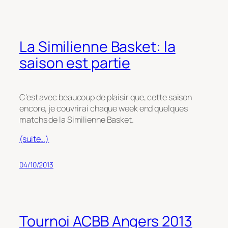
La Similienne Basket: la
saison est partie
C’est avec beaucoup de plaisir que, cette saison
encore, je couvrirai chaque week end quelques
matchs de la Similienne Basket.
(suite…)
04/10/2013
Tournoi ACBB Angers 2013