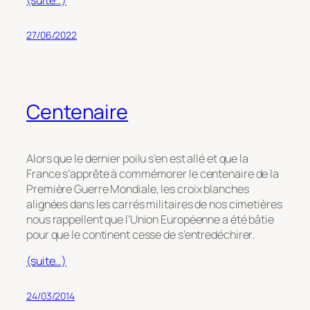
27/06/2022
Centenaire
Alors que le dernier poilu s’en est allé et que la
France s’apprête à commémorer le centenaire de la
Première Guerre Mondiale, les croix blanches
alignées dans les carrés militaires de nos cimetières
nous rappellent que l’Union Européenne a été bâtie
pour que le continent cesse de s’entredéchirer.
(suite…)
24/03/2014