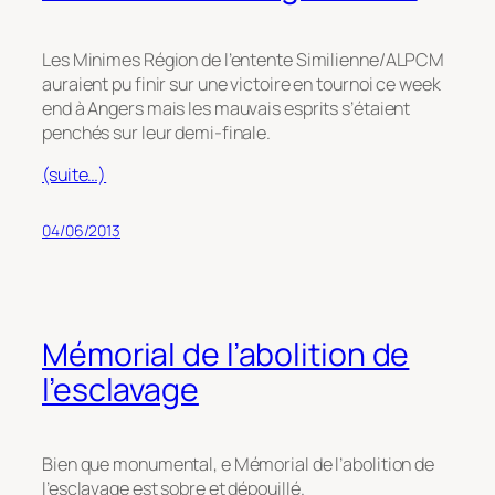
Les Minimes Région de l’entente Similienne/ALPCM
auraient pu finir sur une victoire en tournoi ce week
end à Angers mais les mauvais esprits s’étaient
penchés sur leur demi-finale.
(suite…)
04/06/2013
Mémorial de l’abolition de
l’esclavage
Bien que monumental, e Mémorial de l’abolition de
l’esclavage est sobre et dépouillé.