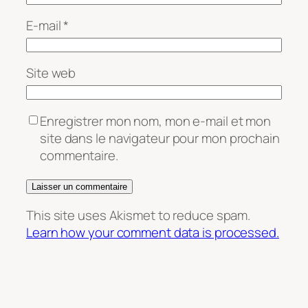
E-mail
*
Site web
Enregistrer mon nom, mon e-mail et mon
site dans le navigateur pour mon prochain
commentaire.
This site uses Akismet to reduce spam.
Learn how your comment data is processed.