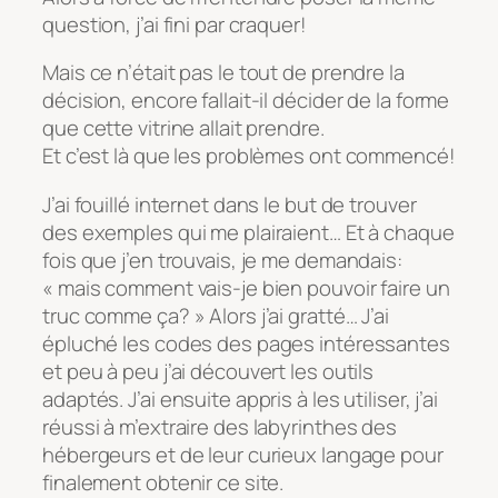
question, j’ai fini par craquer!
Mais ce n’était pas le tout de prendre la
décision, encore fallait-il décider de la forme
que cette vitrine allait prendre.
Et c’est là que les problèmes ont commencé!
J’ai fouillé internet dans le but de trouver
des exemples qui me plairaient… Et à chaque
fois que j’en trouvais, je me demandais:
« mais comment vais-je bien pouvoir faire un
truc comme ça? » Alors j’ai gratté… J’ai
épluché les codes des pages intéressantes
et peu à peu j’ai découvert les outils
adaptés. J’ai ensuite appris à les utiliser, j’ai
réussi à m’extraire des labyrinthes des
hébergeurs et de leur curieux langage pour
finalement obtenir ce site.