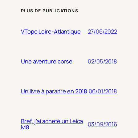
PLUS DE PUBLICATIONS
27/06/2022
VTopo Loire-Atlantique
02/05/2018
Une aventure corse
06/01/2018
Un livre à paraitre en 2018
Bref, j’ai acheté un Leica
03/09/2016
M8