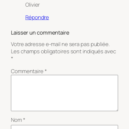
Olivier
Répondre
Laisser un commentaire
Votre adresse e-mail ne sera pas publiée.
Les champs obligatoires sont indiqués avec
*
Commentaire
*
Nom
*