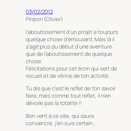
03/02/2012
Pinpon (Olivier)
l’aboutissement d’un projet a toujours
quelque chose d’émouvant. Mais là il
s’agit plus du début d’une aventure
que de l’aboutissement de quelque
chose.
Félicitations pour cet écrin qui sert de
recueil et de vitrine de ton activité.
Tu dis que c’est le reflet de ton savoir
faire, mais comme tout reflet, il n’en
dévoile pas la totalité !!
Bon vent à ce site, qui saura
convaincre, j’en suis certain…