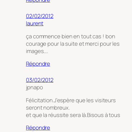
02/02/2012
laurent
ça commence bien en tout cas ! bon
courage pour la suite et merci pour les
images….
Répondre
03/02/2012
jpnapo
Félicitation.J’espère que les visiteurs
seront nombreux.
et que la réussite sera là.Bisous à tous
Répondre