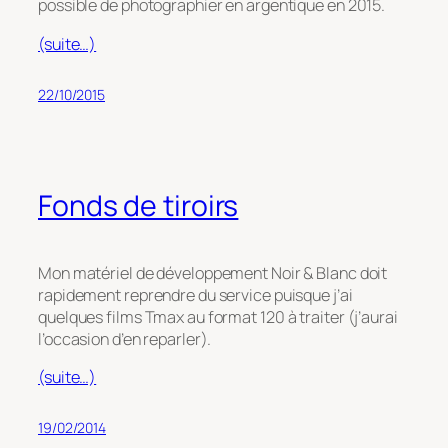
possible de photographier en argentique en 2015.
(suite…)
22/10/2015
Fonds de tiroirs
Mon matériel de développement Noir & Blanc doit
rapidement reprendre du service puisque j’ai
quelques films Tmax au format 120 à traiter (j’aurai
l’occasion d’en reparler).
(suite…)
19/02/2014