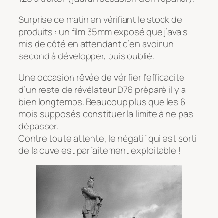
Surprise ce matin en vérifiant le stock de
produits : un film 35mm exposé que j’avais
mis de côté en attendant d’en avoir un
second à développer, puis oublié.
Une occasion rêvée de vérifier l’efficacité
d’un reste de révélateur D76 préparé il y a
bien longtemps. Beaucoup plus que les 6
mois supposés constituer la limite à ne pas
dépasser.
Contre toute attente, le négatif qui est sorti
de la cuve est parfaitement exploitable !