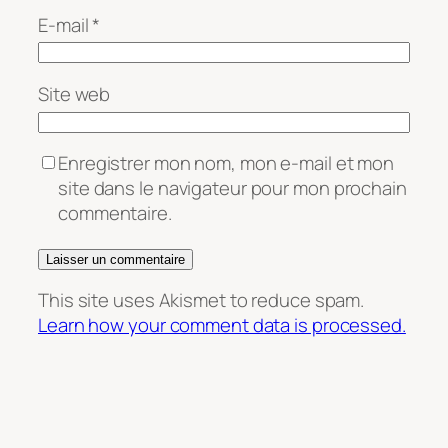
E-mail
*
Site web
Enregistrer mon nom, mon e-mail et mon
site dans le navigateur pour mon prochain
commentaire.
This site uses Akismet to reduce spam.
Learn how your comment data is processed.