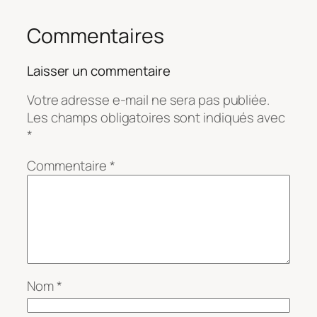
Commentaires
Laisser un commentaire
Votre adresse e-mail ne sera pas publiée.
Les champs obligatoires sont indiqués avec
*
Commentaire
*
Nom
*