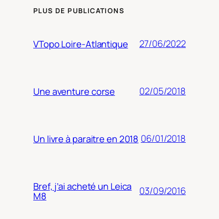
PLUS DE PUBLICATIONS
27/06/2022
VTopo Loire-Atlantique
02/05/2018
Une aventure corse
06/01/2018
Un livre à paraitre en 2018
Bref, j’ai acheté un Leica
03/09/2016
M8