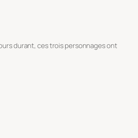
 jours durant, ces trois personnages ont