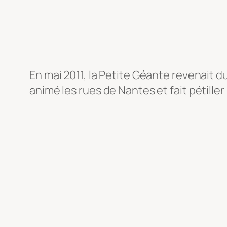
En mai 2011, la Petite Géante revenait d
animé les rues de Nantes et fait pétill