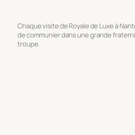
Chaque visite de Royale de Luxe à Nantes
de communier dans une grande fraterni
troupe.