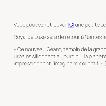
Vous pouvez retrouver
ICI
une petite sél
Royal de Luxe sera de retour à Nantes l
« Ce nouveau Géant, témoin de la grande
urbains sillonnent aujourd’hui la planèt
impressionnent l’imaginaire collectif. »