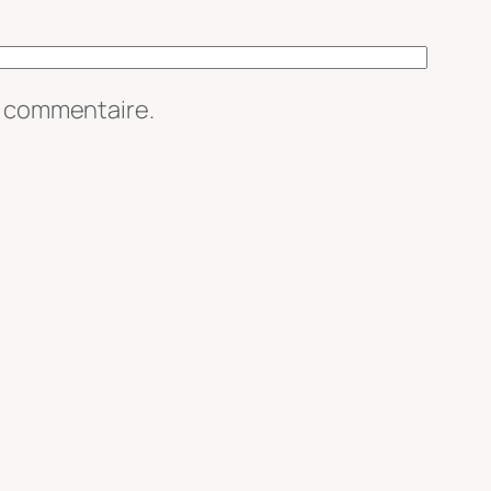
n commentaire.