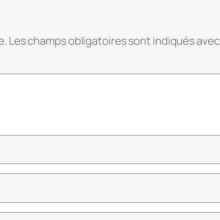
e.
Les champs obligatoires sont indiqués ave