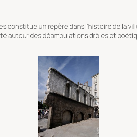
 constitue un repère dans l’histoire de la vill
té autour des déambulations drôles et poéti