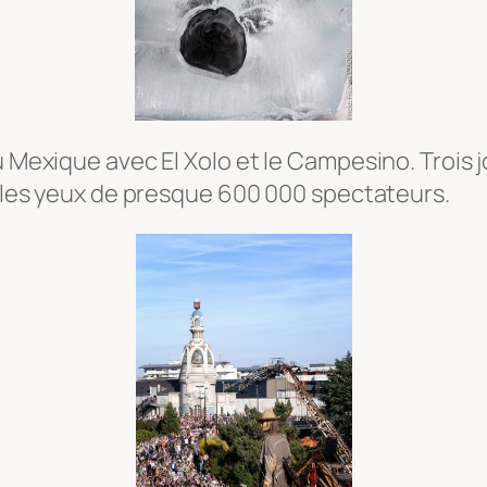
u Mexique avec El Xolo et le Campesino. Trois
er les yeux de presque 600 000 spectateurs.