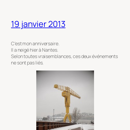
19 janvier 2013
C’est mon anniversaire.
Il a neigé hier à Nantes.
Selon toutes vraisemblances, ces deux événements
ne sont pas liés.