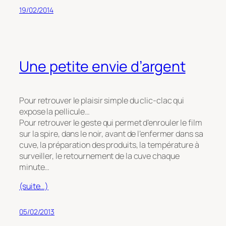
19/02/2014
Une petite envie d’argent
Pour retrouver le plaisir simple du clic-clac qui
expose la pellicule…
Pour retrouver le geste qui permet d’enrouler le film
sur la spire, dans le noir, avant de l’enfermer dans sa
cuve, la préparation des produits, la température à
surveiller, le retournement de la cuve chaque
minute…
(suite…)
05/02/2013