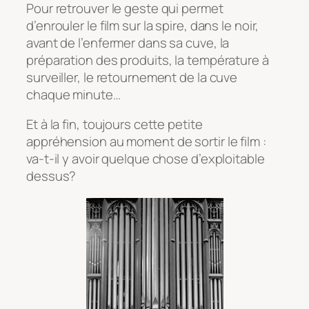
Pour retrouver le geste qui permet
d’enrouler le film sur la spire, dans le noir,
avant de l’enfermer dans sa cuve, la
préparation des produits, la température à
surveiller, le retournement de la cuve
chaque minute…
Et à la fin, toujours cette petite
appréhension au moment de sortir le film :
va-t-il y avoir quelque chose d’exploitable
dessus?