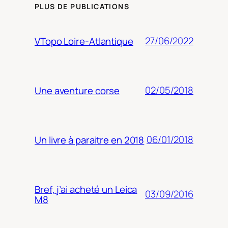
PLUS DE PUBLICATIONS
27/06/2022
VTopo Loire-Atlantique
02/05/2018
Une aventure corse
06/01/2018
Un livre à paraitre en 2018
Bref, j’ai acheté un Leica
03/09/2016
M8