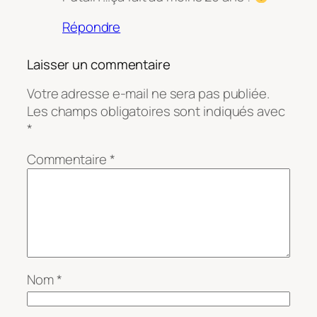
Répondre
Laisser un commentaire
Votre adresse e-mail ne sera pas publiée.
Les champs obligatoires sont indiqués avec
*
Commentaire
*
Nom
*