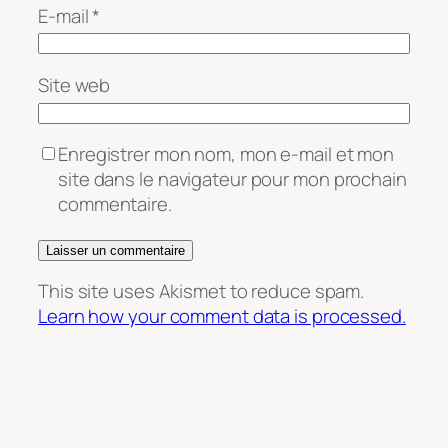
E-mail
*
Site web
Enregistrer mon nom, mon e-mail et mon
site dans le navigateur pour mon prochain
commentaire.
This site uses Akismet to reduce spam.
Learn how your comment data is processed.