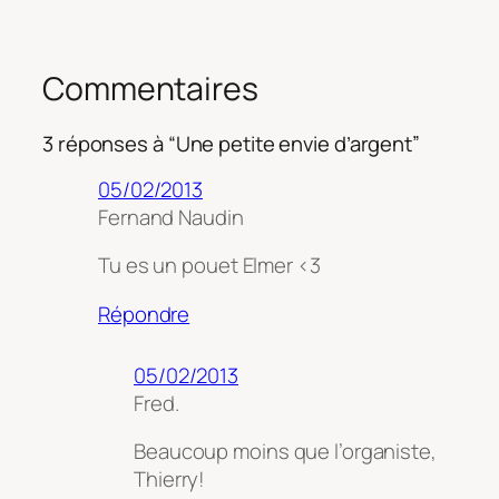
Commentaires
3 réponses à “Une petite envie d’argent”
05/02/2013
Fernand Naudin
Tu es un pouet Elmer <3
Répondre
05/02/2013
Fred.
Beaucoup moins que l’organiste,
Thierry!