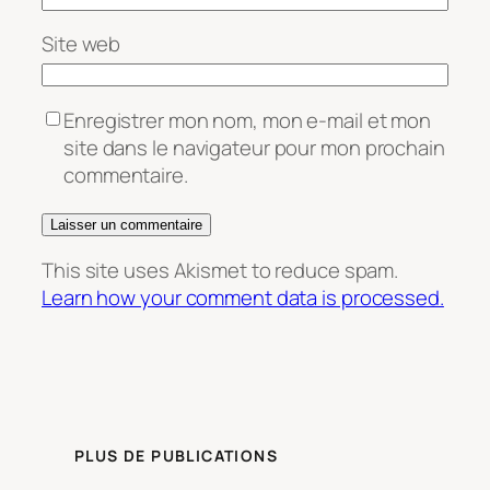
Site web
Enregistrer mon nom, mon e-mail et mon
site dans le navigateur pour mon prochain
commentaire.
This site uses Akismet to reduce spam.
Learn how your comment data is processed.
PLUS DE PUBLICATIONS