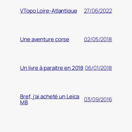
27/06/2022
VTopo Loire-Atlantique
02/05/2018
Une aventure corse
06/01/2018
Un livre à paraitre en 2018
Bref, j’ai acheté un Leica
03/09/2016
M8