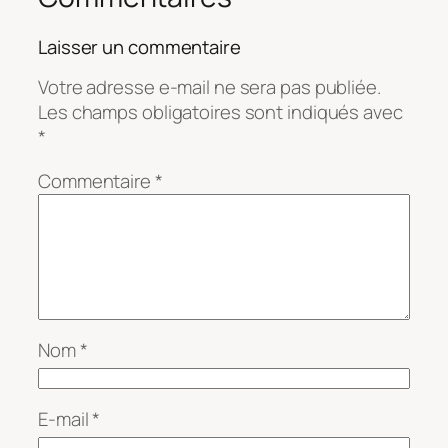
Laisser un commentaire
Votre adresse e-mail ne sera pas publiée.
Les champs obligatoires sont indiqués avec
*
Commentaire
*
Nom
*
E-mail
*